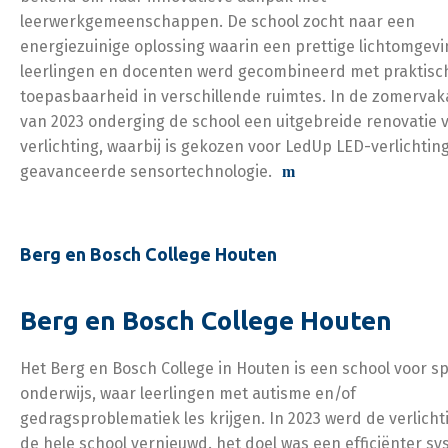
leerwerkgemeenschappen. De school zocht naar een
energiezuinige oplossing waarin een prettige lichtomgevi
leerlingen en docenten werd gecombineerd met praktisc
toepasbaarheid in verschillende ruimtes. In de zomervak
van 2023 onderging de school een uitgebreide renovatie 
verlichting, waarbij is gekozen voor LedUp LED-verlichtin
geavanceerde sensortechnologie.
Berg en Bosch College Houten
Berg en Bosch College Houten
Het Berg en Bosch College in Houten is een school voor sp
onderwijs, waar leerlingen met autisme en/of
gedragsproblematiek les krijgen. In 2023 werd de verlicht
de hele school vernieuwd. het doel was een efficiënter sy