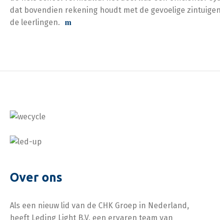
dat bovendien rekening houdt met de gevoelige zintuige
de leerlingen.
Over ons
Als een nieuw lid van de CHK Groep in Nederland,
heeft Leding Light B.V. een ervaren team van