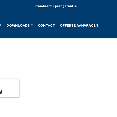
Standaard 5 jaar garantie
DOWNLOADS
CONTACT
OFFERTE AANVRAGEN
al