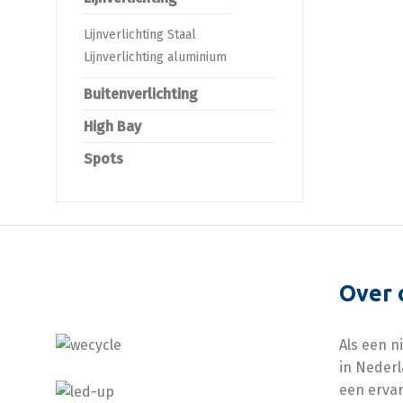
Lijnverlichting Staal
Lijnverlichting aluminium
Buitenverlichting
High Bay
Spots
Over 
Als een n
in Nederl
een ervar