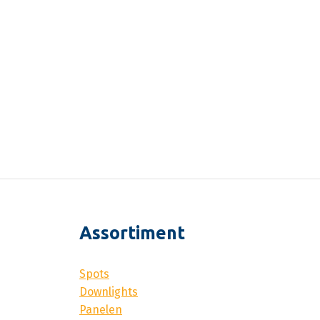
Assortiment
Spots
Downlights
Panelen