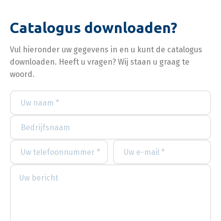
Catalogus downloaden?
Vul hieronder uw gegevens in en u kunt de catalogus
downloaden. Heeft u vragen? Wij staan u graag te
woord.