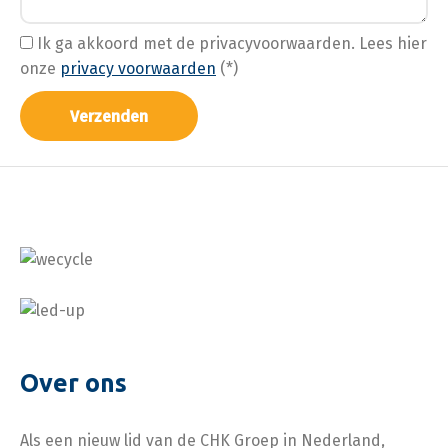
Ik ga akkoord met de privacyvoorwaarden.
Lees hier
onze
privacy voorwaarden
(*)
Over ons
Als een nieuw lid van de CHK Groep in Nederland,