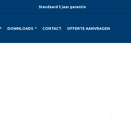
Standaard 5 jaar garantie
DOWNLOADS
CONTACT
OFFERTE AANVRAGEN