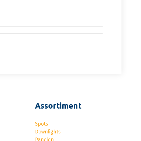
Assortiment
Spots
Downlights
Panelen