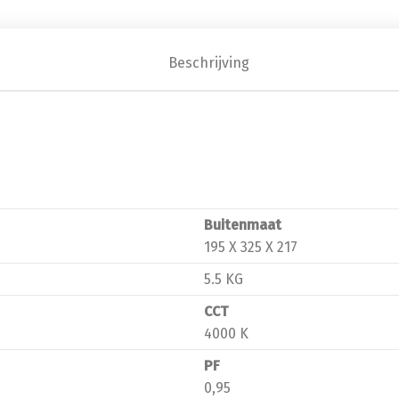
Beschrijving
Buitenmaat
195 X 325 X 217
5.5 KG
CCT
4000 K
PF
0,95