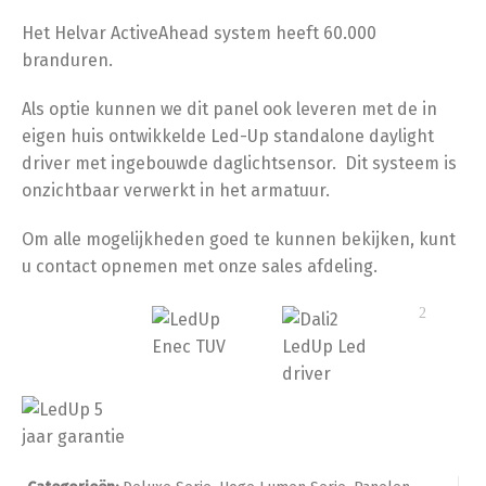
Het Helvar ActiveAhead system heeft 60.000
branduren.
Als optie kunnen we dit panel ook leveren met de in
eigen huis ontwikkelde Led-Up standalone daylight
driver met ingebouwde daglichtsensor. Dit systeem is
onzichtbaar verwerkt in het armatuur.
Om alle mogelijkheden goed te kunnen bekijken, kunt
u contact opnemen met onze sales afdeling.