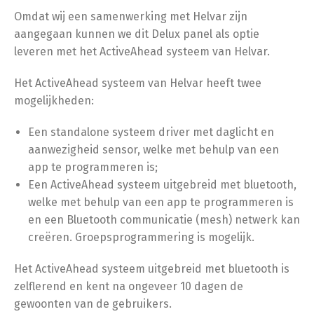
Omdat wij een samenwerking met Helvar zijn
aangegaan kunnen we dit Delux panel als optie
leveren met het ActiveAhead systeem van Helvar.
Het ActiveAhead systeem van Helvar heeft twee
mogelijkheden:
Een standalone systeem driver met daglicht en
aanwezigheid sensor, welke met behulp van een
app te programmeren is;
Een ActiveAhead systeem uitgebreid met bluetooth,
welke met behulp van een app te programmeren is
en een Bluetooth communicatie (mesh) netwerk kan
creëren. Groepsprogrammering is mogelijk.
Het ActiveAhead systeem uitgebreid met bluetooth is
zelflerend en kent na ongeveer 10 dagen de
gewoonten van de gebruikers.