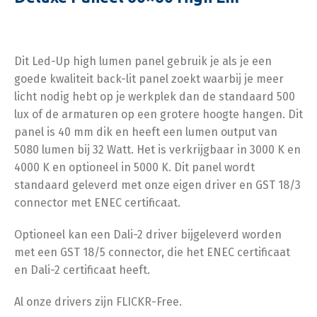
Dit Led-Up high lumen panel gebruik je als je een
goede kwaliteit back-lit panel zoekt waarbij je meer
licht nodig hebt op je werkplek dan de standaard 500
lux of de armaturen op een grotere hoogte hangen. Dit
panel is 40 mm dik en heeft een lumen output van
5080 lumen bij 32 Watt. Het is verkrijgbaar in 3000 K en
4000 K en optioneel in 5000 K. Dit panel wordt
standaard geleverd met onze eigen driver en GST 18/3
connector met ENEC certificaat.
Optioneel kan een Dali-2 driver bijgeleverd worden
met een GST 18/5 connector, die het ENEC certificaat
en Dali-2 certificaat heeft.
Al onze drivers zijn FLICKR-Free.