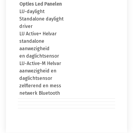
Opties Led Panelen
LU-daylight
Standalone daylight
driver
LU Active+ Helvar
standalone
aanwezigheid
en daglichtsensor
LU-Active-M Helvar
aanwezigheid en
daglichtsensor
zelflerend en mess
netwerk Bluetooth