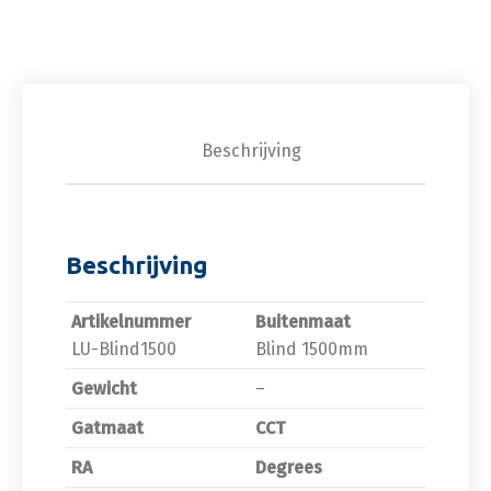
Beschrijving
Beschrijving
Artikelnummer
Buitenmaat
LU-Blind1500
Blind 1500mm
Gewicht
–
Gatmaat
CCT
RA
Degrees