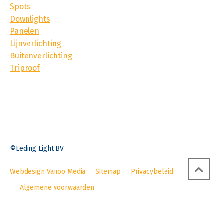
Spots
Downlights
Panelen
Lijnverlichting
Buitenverlichting
Triproof
©Leding Light BV
Webdesign Vanoo Media
Sitemap
Privacybeleid
Algemene voorwaarden