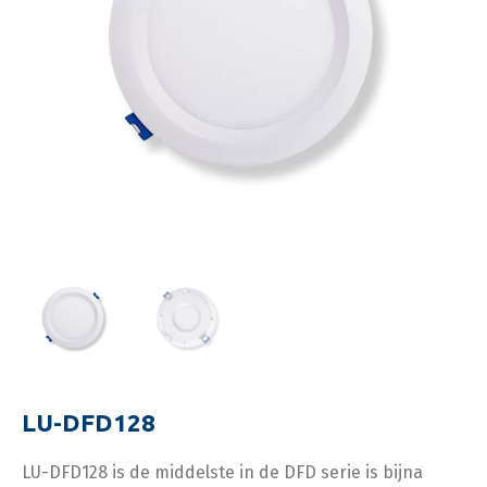
LU-DFD128
LU-DFD128 is de middelste in de DFD serie is bijna