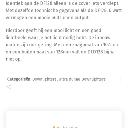
identiek aan de DF128 alleen is de cover iets verdiept.
Met dezelfde technische gegevens als de DF128, 6 watt
vermogen een mooie 660 lumen output.
Hierdoor geeft hij een mooi licht en een goed
lichtbeeld waar je het licht nodig hebt. De inbouw
maten zijn ook gering. Met een zaagmaat van 107mm
en een buitenmaat van 128mm valt de DFD128 bijna
niet op.
Categorieën:
Downlighters
,
Ultra dunne Downlighters
Beschrijving