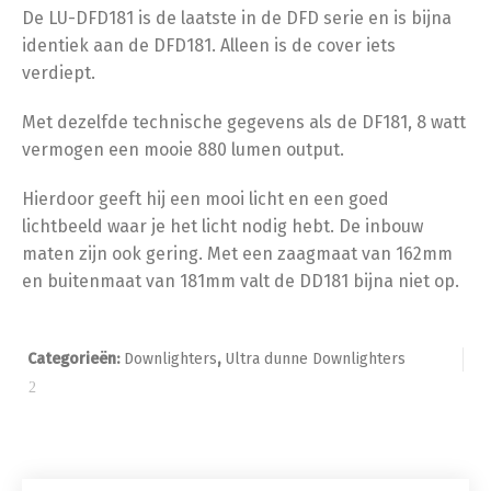
De LU-DFD181 is de laatste in de DFD serie en is bijna
identiek aan de DFD181. Alleen is de cover iets
verdiept.
Met dezelfde technische gegevens als de DF181, 8 watt
vermogen een mooie 880 lumen output.
Hierdoor geeft hij een mooi licht en een goed
lichtbeeld waar je het licht nodig hebt. De inbouw
maten zijn ook gering. Met een zaagmaat van 162mm
en buitenmaat van 181mm valt de DD181 bijna niet op.
Categorieën:
Downlighters
,
Ultra dunne Downlighters