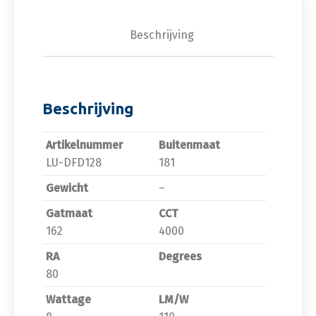
Beschrijving
Beschrijving
Artikelnummer
Buitenmaat
LU-DFD128
181
Gewicht
–
Gatmaat
CCT
162
4000
RA
Degrees
80
Wattage
LM/W