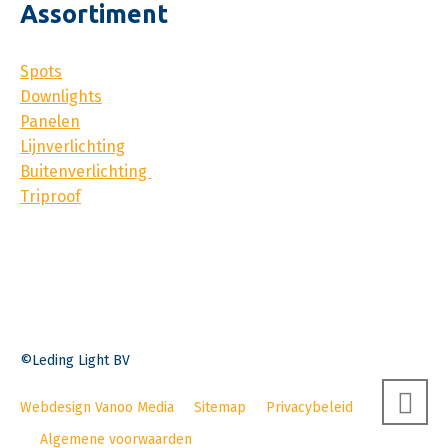
Assortiment
Spots
Downlights
Panelen
Lijnverlichting
Buitenverlichting
Triproof
©Leding Light BV
Webdesign Vanoo Media
Sitemap
Privacybeleid
Algemene voorwaarden