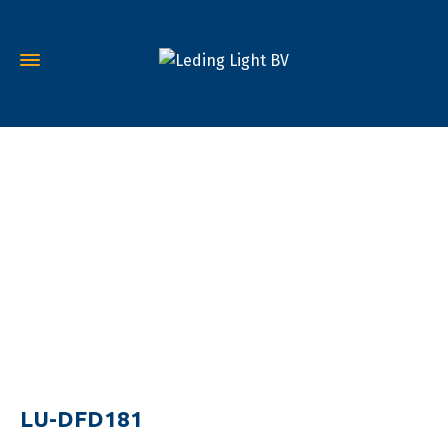
LU-DFD181