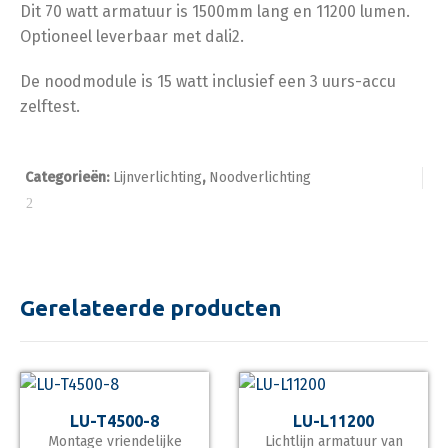
Dit 70 watt armatuur is 1500mm lang en 11200 lumen.
Optioneel leverbaar met dali2.
De noodmodule is 15 watt inclusief een 3 uurs-accu
zelftest.
Categorieën:
Lijnverlichting
,
Noodverlichting
Gerelateerde producten
LU-T4500-8
LU-L11200
Montage vriendelijke
Lichtlijn armatuur van