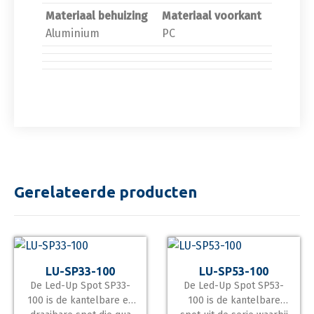
Materiaal behuizing
Materiaal voorkant
Aluminium
PC
Gerelateerde producten
LU-SP33-100
LU-SP53-100
De Led-Up Spot SP33-
De Led-Up Spot SP53-
100 is de kantelbare en
100 is de kantelbare