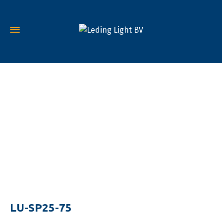
LU-SP25-75