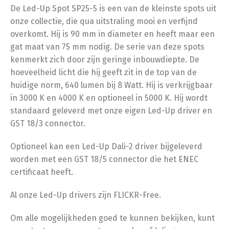
De Led-Up Spot SP25-5 is een van de kleinste spots uit
onze collectie, die qua uitstraling mooi en verfijnd
overkomt. Hij is 90 mm in diameter en heeft maar een
gat maat van 75 mm nodig. De serie van deze spots
kenmerkt zich door zijn geringe inbouwdiepte. De
hoeveelheid licht die hij geeft zit in de top van de
huidige norm, 640 lumen bij 8 Watt. Hij is verkrijgbaar
in 3000 K en 4000 K en optioneel in 5000 K. Hij wordt
standaard geleverd met onze eigen Led-Up driver en
GST 18/3 connector.
Optioneel kan een Led-Up Dali-2 driver bijgeleverd
worden met een GST 18/5 connector die het ENEC
certificaat heeft.
Al onze Led-Up drivers zijn FLICKR-Free.
Om alle mogelijkheden goed te kunnen bekijken, kunt