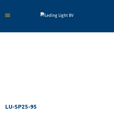
LU-SP25-95