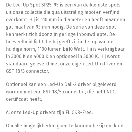
De Led-Up Spot SP25-95 is een van de kleinste spots
uit onze collectie die qua uitstraling mooi en verfijnd
overkomt. Hij is 110 mm in diameter en heeft maar een
gat maat van 95 mm nodig. De serie van deze spot
kenmerkt zich door zijn geringe inbouwdiepte. De
hoeveelheid licht die hij geeft zit in de top van de
huidige norm, 1100 lumen bij10 Watt. Hij is verkrijgbaar
in 3000 K en 4000 K en optioneel in 5000 K. Hij wordt
standaard geleverd met onze eigen Led-Up driver en
GST 18/3 connector.
Optioneel kan een Led-Up Dali-2 driver bijgeleverd
worden met een GST 18/5 connector, die het ENEC
certificaat heeft.
Al onze Led-Up drivers zijn FLICKR-Free.
Om alle mogelijkheden goed te kunnen bekijken, kunt