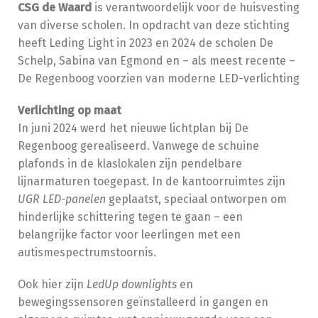
CSG de Waard
is verantwoordelijk voor de huisvesting
van diverse scholen. In opdracht van deze stichting
heeft Leding Light in 2023 en 2024 de scholen De
Schelp, Sabina van Egmond en – als meest recente –
De Regenboog voorzien van moderne LED-verlichting
Verlichting op maat
In juni 2024 werd het nieuwe lichtplan bij De
Regenboog gerealiseerd. Vanwege de schuine
plafonds in de klaslokalen zijn pendelbare
lijnarmaturen toegepast. In de kantoorruimtes zijn
UGR LED-panelen
geplaatst, speciaal ontworpen om
hinderlijke schittering tegen te gaan – een
belangrijke factor voor leerlingen met een
autismespectrumstoornis.
Ook hier zijn
LedUp downlights
en
bewegingssensoren geïnstalleerd in gangen en