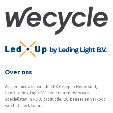
Over ons
Als een nieuw lid van de CHK Groep in Nederland,
heeft Leding Light B.V. een ervaren team van
specialisten in R&D, productie, QC-beheer en verkoop
van het merk Ledup.