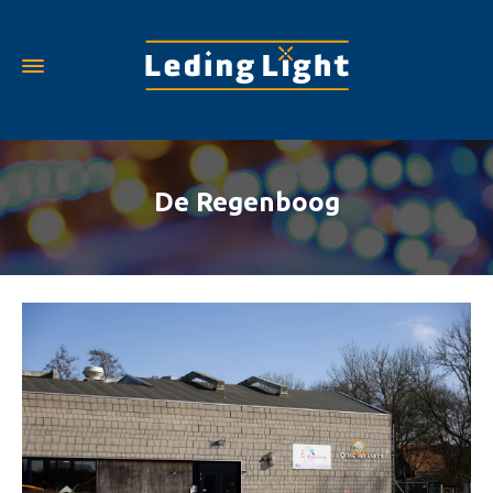
De Regenboog