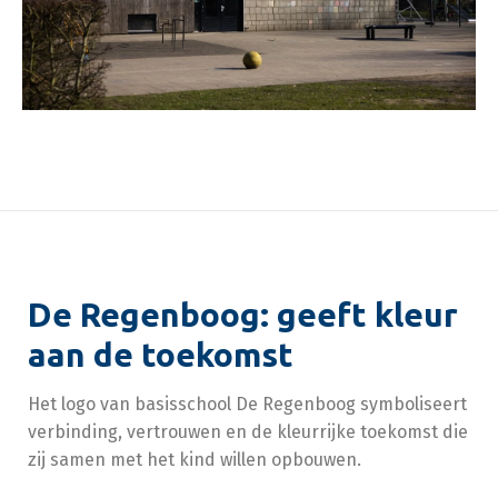
De Regenboog: geeft kleur
aan de toekomst
Het logo van basisschool De Regenboog symboliseert
verbinding, vertrouwen en de kleurrijke toekomst die
zij samen met het kind willen opbouwen.