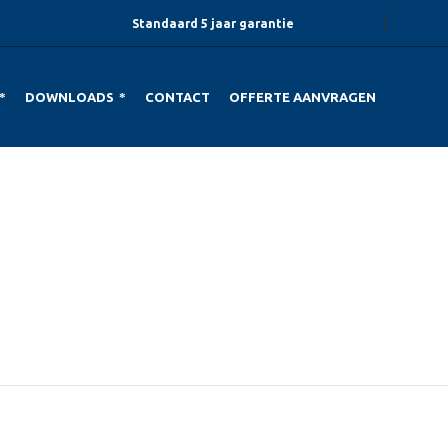
Standaard 5 jaar garantie
DOWNLOADS
CONTACT
OFFERTE AANVRAGEN