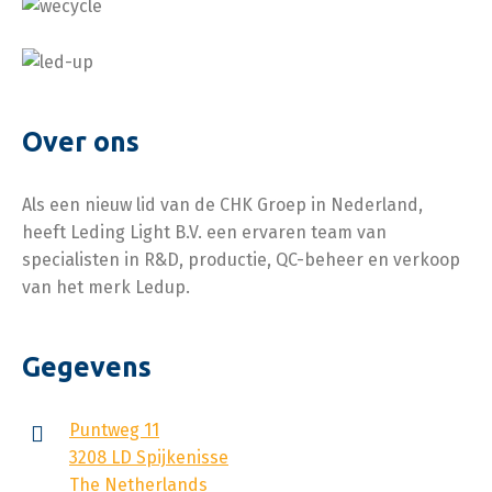
Over ons
Als een nieuw lid van de CHK Groep in Nederland,
heeft Leding Light B.V. een ervaren team van
specialisten in R&D, productie, QC-beheer en verkoop
van het merk Ledup.
Gegevens
Puntweg 11
3208 LD Spijkenisse
The Netherlands