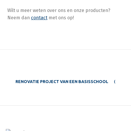
Wilt u meer weten over ons en onze producten?
Neem dan
contact
met ons op!
RENOVATIE PROJECT VAN EEN BASISSCHOOL