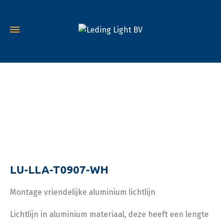
LU-LLA-T0907-WH
Montage vriendelijke aluminium lichtlijn
Lichtlijn in aluminium materiaal, deze heeft een lengte