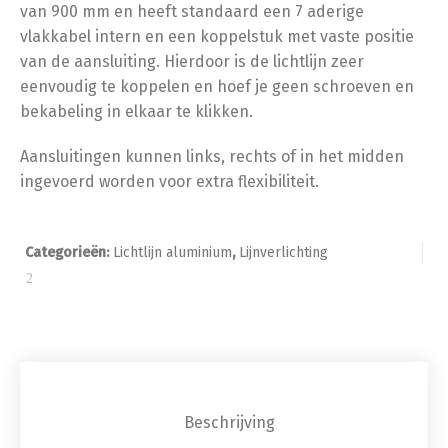
van 900 mm en heeft standaard een 7 aderige
vlakkabel intern en een koppelstuk met vaste positie
van de aansluiting. Hierdoor is de lichtlijn zeer
eenvoudig te koppelen en hoef je geen schroeven en
bekabeling in elkaar te klikken.
Aansluitingen kunnen links, rechts of in het midden
ingevoerd worden voor extra flexibiliteit.
Categorieën:
Lichtlijn aluminium
,
Lijnverlichting
Beschrijving