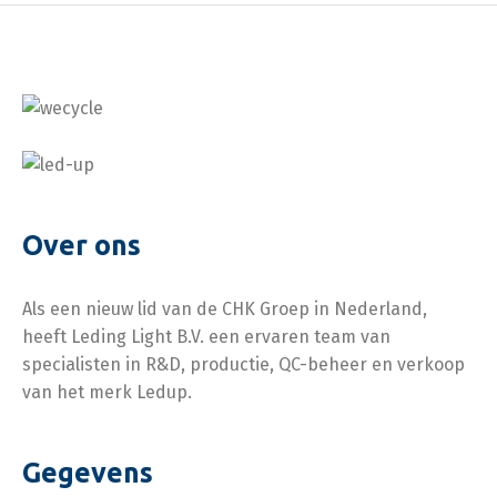
Over ons
Als een nieuw lid van de CHK Groep in Nederland,
heeft Leding Light B.V. een ervaren team van
specialisten in R&D, productie, QC-beheer en verkoop
van het merk Ledup.
Gegevens