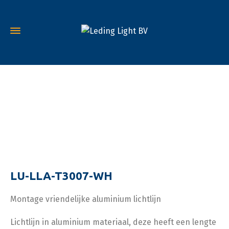
LU-LLA-T3007-WH
Montage vriendelijke aluminium lichtlijn
Lichtlijn in aluminium materiaal, deze heeft een lengte