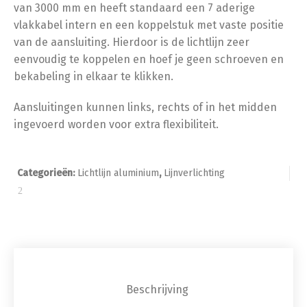
van 3000 mm en heeft standaard een 7 aderige
vlakkabel intern en een koppelstuk met vaste positie
van de aansluiting. Hierdoor is de lichtlijn zeer
eenvoudig te koppelen en hoef je geen schroeven en
bekabeling in elkaar te klikken.
Aansluitingen kunnen links, rechts of in het midden
ingevoerd worden voor extra flexibiliteit.
Categorieën:
Lichtlijn aluminium
,
Lijnverlichting
Beschrijving