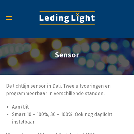
Sensor
De lichtlijn sensor in Dali. Twee uitvoeringen en
programmeerbaar in verschillende standen.
Aan/Uit
Smart 10 – 100%, 30 – 100%. Ook nog daglicht
instelbaar.