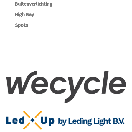
Buitenverlichting
High Bay
Spots