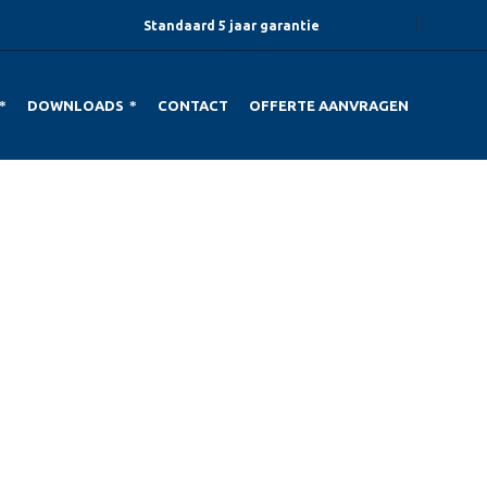
Standaard 5 jaar garantie
DOWNLOADS
CONTACT
OFFERTE AANVRAGEN