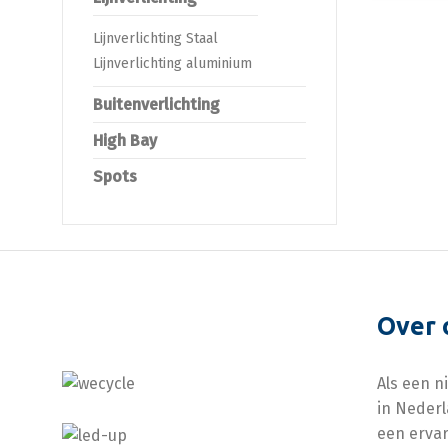
Lijnverlichting Staal
Lijnverlichting aluminium
Buitenverlichting
High Bay
Spots
Over 
Als een n
in Nederl
een ervar