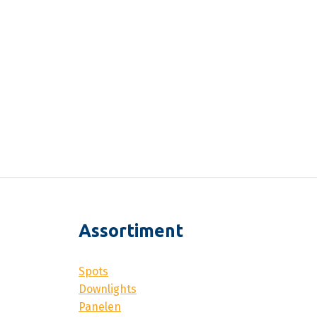
Assortiment
Spots
Downlights
Panelen