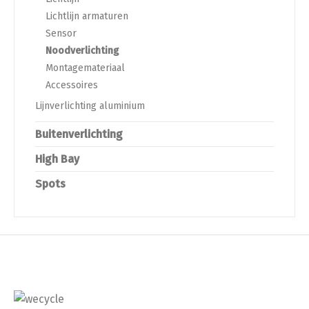
Lichtlijn armaturen
Sensor
Noodverlichting
Montagemateriaal
Accessoires
Lijnverlichting aluminium
Buitenverlichting
High Bay
Spots