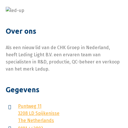
Over ons
Als een nieuw lid van de CHK Groep in Nederland,
heeft Leding Light B.V. een ervaren team van
specialisten in R&D, productie, QC-beheer en verkoop
van het merk Ledup.
Gegevens
Puntweg 11
3208 LD Spijkenisse
The Netherlands